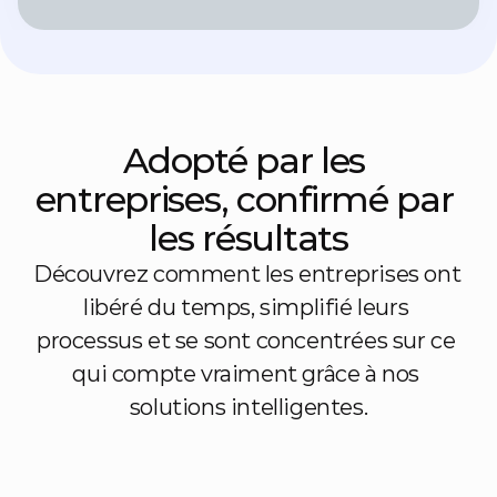
Adopté par les 
entreprises, confirmé par 
les résultats
Découvrez comment les entreprises ont 
libéré du temps, simplifié leurs 
processus et se sont concentrées sur ce 
qui compte vraiment grâce à nos 
solutions intelligentes.