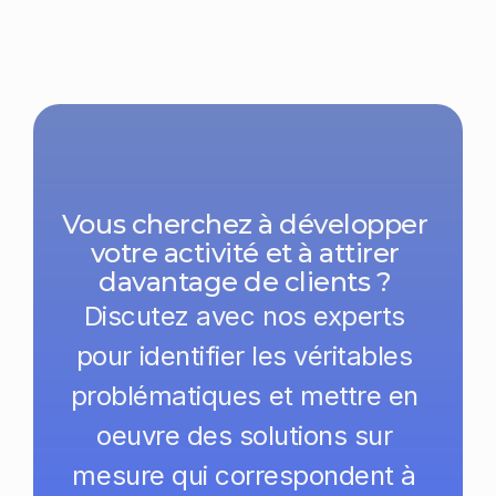
Vous cherchez à développer 
votre activité et à attirer 
davantage de clients ? 
Discutez avec nos experts 
pour identifier les véritables 
problématiques et mettre en 
oeuvre des solutions sur 
mesure qui correspondent à 