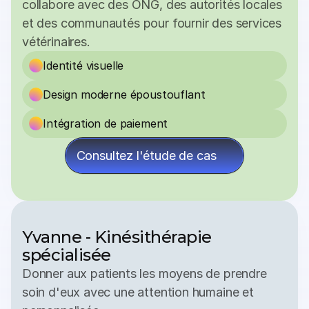
collabore avec des ONG, des autorités locales 
et des communautés pour fournir des services 
vétérinaires.
Identité visuelle
Design moderne époustouflant
Intégration de paiement
Consultez l'étude de cas
Yvanne - Kinésithérapie 
spécialisée
Donner aux patients les moyens de prendre 
soin d'eux avec une attention humaine et 