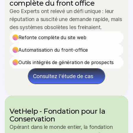
complète du front office
Geo Experts ont relevé un défi unique : leur 
réputation a suscité une demande rapide, mais 
des systèmes obsolètes les freinaient.
Refonte complète du site web
Automatisation du front-office
Outils intégrés de génération de prospects
Consultez l'étude de cas
VetHelp - Fondation pour la 
Conservation
Opérant dans le monde entier, la fondation 