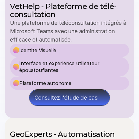
VetHelp - Plateforme de télé-
consultation
Une plateforme de téléconsultation intégrée à 
Microsoft Teams avec une administration 
efficace et automatisée.
Identité Visuelle
Interface et expérience utilisateur 
époustouflantes
Plateforme autonome
Consultez l'étude de cas
GeoExperts - Automatisation 