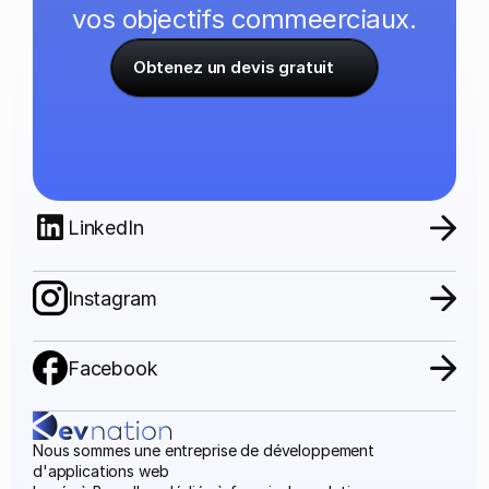
vos objectifs commeerciaux.
Obtenez un devis gratuit
LinkedIn
Instagram
Facebook
Nous sommes une entreprise de développement 
d'applications web