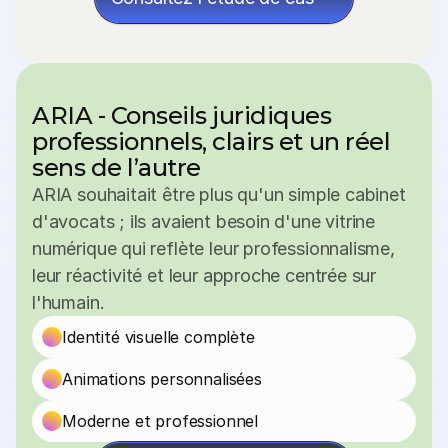
ARIA - Conseils juridiques 
professionnels, clairs et un réel 
sens de l’autre
ARIA souhaitait être plus qu'un simple cabinet 
d'avocats ; ils avaient besoin d'une vitrine 
numérique qui reflète leur professionnalisme, 
leur réactivité et leur approche centrée sur 
l'humain.
Identité visuelle complète
Animations personnalisées
Moderne et professionnel