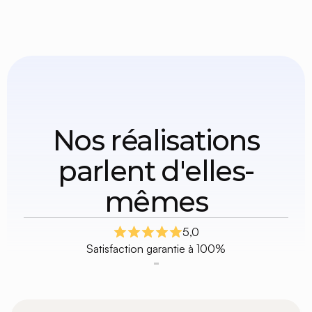
Nos réalisations
parlent d'elles-
mêmes
5,0
Satisfaction garantie à 100%