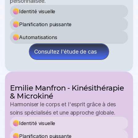
personnalisée.
Identité visuelle
Planification puissante
Automatisations
Consultez l'étude de cas
Emilie Manfron - Kinésithérapie 
& Microkiné
Harmoniser le corps et l'esprit grâce à des 
soins spécialisés et une approche globale.
Identité visuelle
Planification puissante