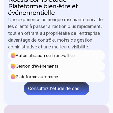
Plateforme bien-être et 
événementielle
Une expérience numérique rassurante qui aide 
les clients à passer à l’action plus rapidement, 
tout en offrant au propriétaire de l’entreprise 
davantage de contrôle, moins de gestion 
administrative et une meilleure visibilité.
Automatisation du front-office
Gestion d'événements
Plateforme autonome
Consultez l'étude de cas