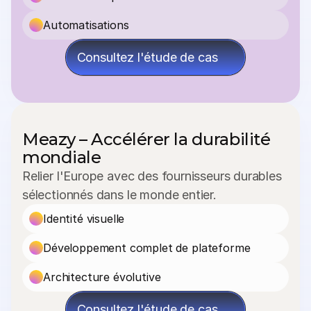
Automatisations
Consultez l'étude de cas
Meazy – Accélérer la durabilité 
mondiale
Relier l'Europe avec des fournisseurs durables 
sélectionnés dans le monde entier.
Identité visuelle
Développement complet de plateforme
Architecture évolutive
Consultez l'étude de cas