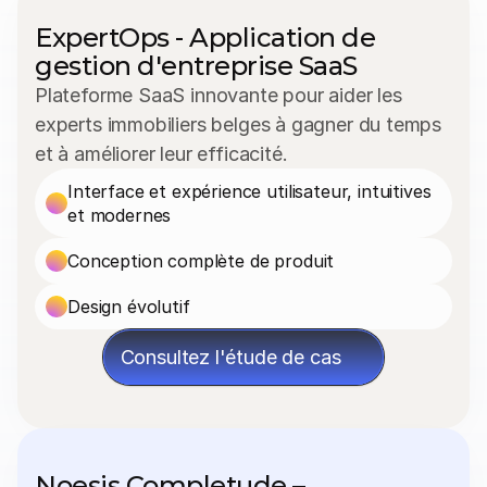
ExpertOps - Application de 
gestion d'entreprise SaaS
Plateforme SaaS innovante pour aider les 
experts immobiliers belges à gagner du temps 
et à améliorer leur efficacité.
Interface et expérience utilisateur, intuitives 
et modernes
Conception complète de produit
Design évolutif
Consultez l'étude de cas
Noesis Completude – 